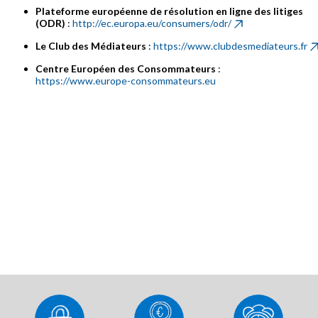
Plateforme européenne de résolution en ligne des litiges
(ODR)
:
http://ec.europa.eu/consumers/odr/
Le Club des Médiateurs
:
https://www.clubdesmediateurs.fr
Centre Européen des Consommateurs
:
https://www.europe-consommateurs.eu