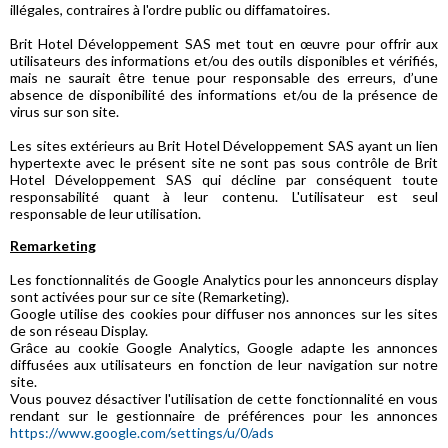
illégales, contraires à l'ordre public ou diffamatoires.
Brit Hotel Développement SAS met tout en œuvre pour offrir aux
utilisateurs des informations et/ou des outils disponibles et vérifiés,
mais ne saurait être tenue pour responsable des erreurs, d’une
absence de disponibilité des informations et/ou de la présence de
virus sur son site.
Les sites extérieurs au Brit Hotel Développement SAS ayant un lien
hypertexte avec le présent site ne sont pas sous contrôle de Brit
Hotel Développement SAS qui décline par conséquent toute
responsabilité quant à leur contenu. L'utilisateur est seul
responsable de leur utilisation.
Remarketing
Les fonctionnalités de Google Analytics pour les annonceurs display
sont activées pour sur ce site (Remarketing).
Google utilise des cookies pour diffuser nos annonces sur les sites
de son réseau Display.
Grâce au cookie Google Analytics, Google adapte les annonces
diffusées aux utilisateurs en fonction de leur navigation sur notre
site.
Vous pouvez désactiver l'utilisation de cette fonctionnalité en vous
rendant sur le gestionnaire de préférences pour les annonces
https://www.google.com/settings/u/0/ads