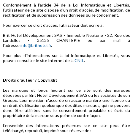
Conformément à l'article 34 de la Loi Informatique et Libertés,
l’utilisateur de ce site dispose d'un droit d'accès, de modification, de
rectification et de suppression des données qui le concernent.
Pour exercer ce droit d'accès, l’utilisateur doit écrire à :
Brit Hotel Développement SAS - Immeuble Neptune - 22, Rue des
Landelles - 35135 CHANTEPIE ou par mail à
l’adresse
info@brithotel.fr
.
Pour plus d'informations sur la loi Informatique et Libertés, vous
pouvez consulter le site Internet de la
CNIL
.
Droits d'auteur / Copyright
Les marques et logos figurant sur ce site sont des marques
déposées par Brit Hotel Développement SAS ou les sociétés de son
Groupe. Leur mention n'accorde en aucune manière une licence ou
un droit d'utilisation quelconque des dites marques, qui ne peuvent
donc être utilisées sans le consentement préalable et écrit du
propriétaire de la marque sous peine de contrefaçon.
L'ensemble des informations présentes sur ce site peut être
téléchargé, reproduit, imprimé sous réserve de :