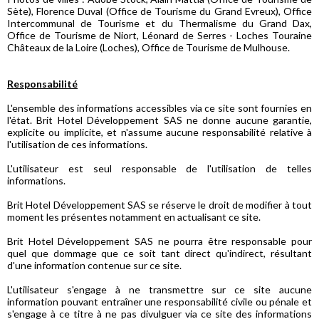
Sète), Florence Duval (Office de Tourisme du Grand Evreux), Office
Intercommunal de Tourisme et du Thermalisme du Grand Dax,
Office de Tourisme de Niort, Léonard de Serres - Loches Touraine
Châteaux de la Loire (Loches), Office de Tourisme de Mulhouse.
Responsabilité
L'ensemble des informations accessibles via ce site sont fournies en
l'état. Brit Hotel Développement SAS ne donne aucune garantie,
explicite ou implicite, et n'assume aucune responsabilité relative à
l'utilisation de ces informations.
L'utilisateur est seul responsable de l'utilisation de telles
informations.
Brit Hotel Développement SAS se réserve le droit de modifier à tout
moment les présentes notamment en actualisant ce site.
Brit Hotel Développement SAS ne pourra être responsable pour
quel que dommage que ce soit tant direct qu'indirect, résultant
d'une information contenue sur ce site.
L'utilisateur s'engage à ne transmettre sur ce site aucune
information pouvant entraîner une responsabilité civile ou pénale et
s'engage à ce titre à ne pas divulguer via ce site des informations