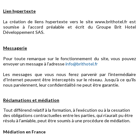
Lien hypertexte
La création de liens hypertexte vers le site www.brithotel.fr est
soumise à l'accord préalable et écrit du Groupe Brit Hotel
Développement SAS.
Messagerie
Pour toute remarque sur le fonctionnement du site, vous pouvez
envoyer un message à l'adresse
info@brithotel.fr
Les messages que vous nous ferez parvenir par l'intermédiaire
d'Internet peuvent être interceptés sur le réseau. Jusqu'à ce qu'ils
nous parviennent, leur confidentialité ne peut être garantie.
Réclamations et médiation
Tout différend relatif à la formation, à l’exécution ou à la cessation
des obligations contractuelles entre les parties, qui n’aurait pu être
résolu à l’amiable, peut être soumis à une procédure de médiation.
Médiation en France